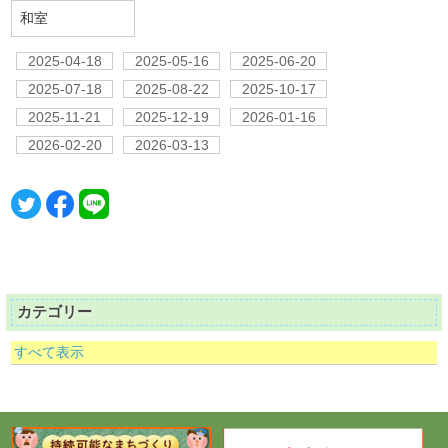
和室
2025-04-18
2025-05-16
2025-06-20
2025-07-18
2025-08-22
2025-10-17
2025-11-21
2025-12-19
2026-01-16
2026-02-20
2026-03-13
カテゴリー
すべて表示