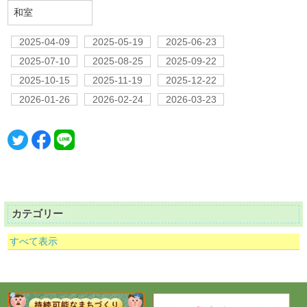
和室
2025-04-09
2025-05-19
2025-06-23
2025-07-10
2025-08-25
2025-09-22
2025-10-15
2025-11-19
2025-12-22
2026-01-26
2026-02-24
2026-03-23
カテゴリー
すべて表示