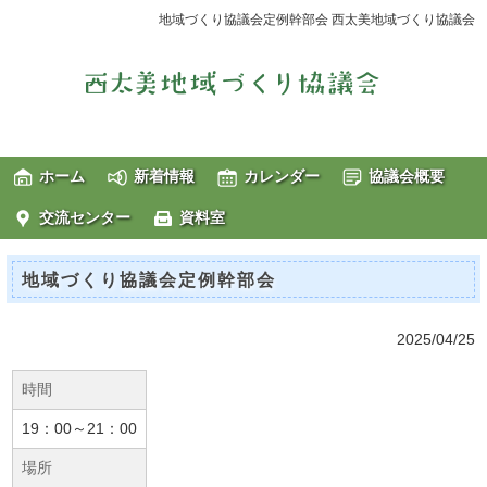
地域づくり協議会定例幹部会 西太美地域づくり協議会
ホーム
新着情報
カレンダー
協議会概要
交流センター
資料室
地域づくり協議会定例幹部会
2025/04/25
時間
19：00～21：00
場所