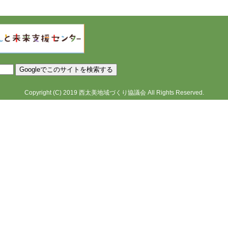
Copyright
(C)
2019
西太美地域づくり協議会
All Rights Reserved.