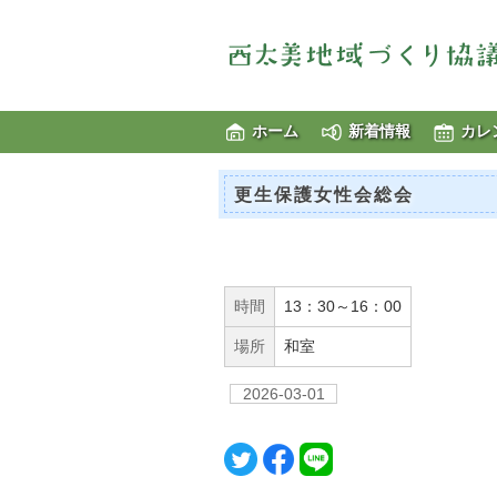
ホーム
新着情報
カレ
更生保護女性会総会
時間
13：30～16：00
場所
和室
2026-03-01