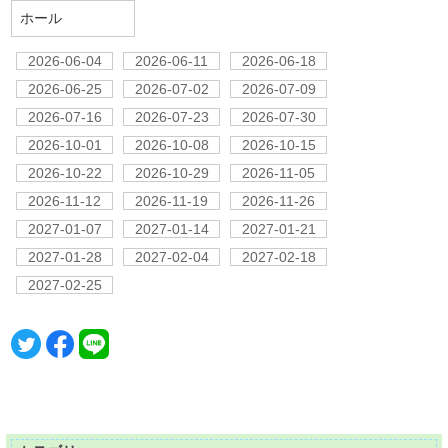
ホール
2026-06-04
2026-06-11
2026-06-18
2026-06-25
2026-07-02
2026-07-09
2026-07-16
2026-07-23
2026-07-30
2026-10-01
2026-10-08
2026-10-15
2026-10-22
2026-10-29
2026-11-05
2026-11-12
2026-11-19
2026-11-26
2027-01-07
2027-01-14
2027-01-21
2027-01-28
2027-02-04
2027-02-18
2027-02-25